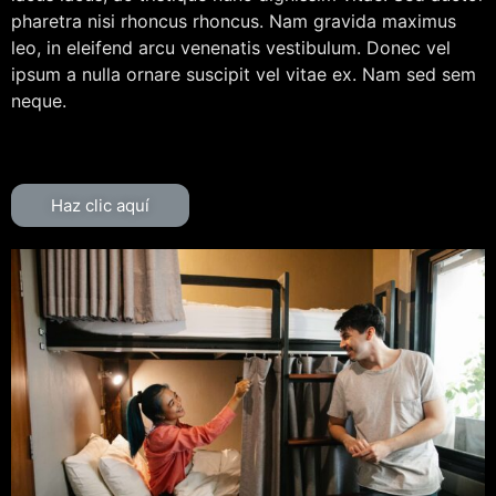
pharetra nisi rhoncus rhoncus. Nam gravida maximus
leo, in eleifend arcu venenatis vestibulum. Donec vel
ipsum a nulla ornare suscipit vel vitae ex. Nam sed sem
neque.
Haz clic aquí