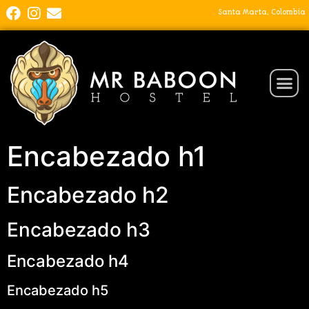
Santa Marta, Colombia
Encabezado h1
Encabezado h2
Encabezado h3
Encabezado h4
Encabezado h5